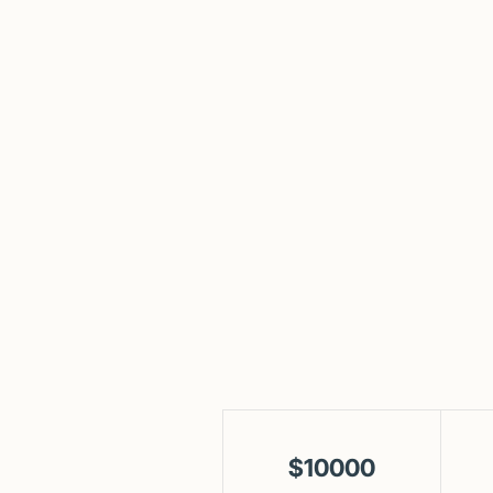
$10000