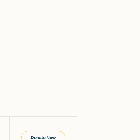
Donate Now