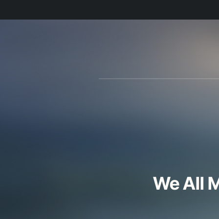
We All 